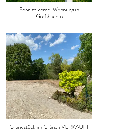
Soon to come-Wohnung in
Großhadern
Grundstück im Grünen VERKAUFT