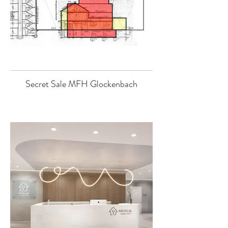
Secret Sale MFH Glockenbach