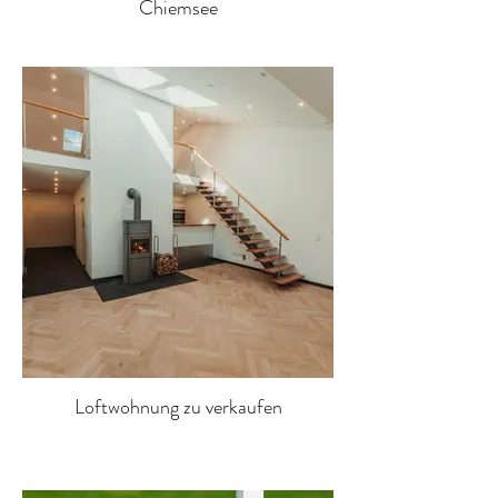
Chiemsee
Loftwohnung zu verkaufen