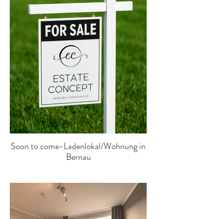
Soon to come-Ladenlokal/Wohnung in
Bernau