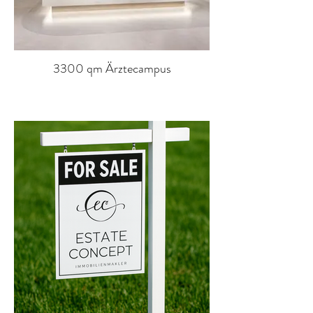
3300 qm Ärztecampus