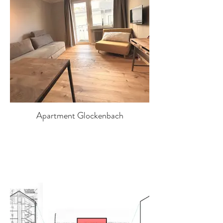
Apartment Glockenbach